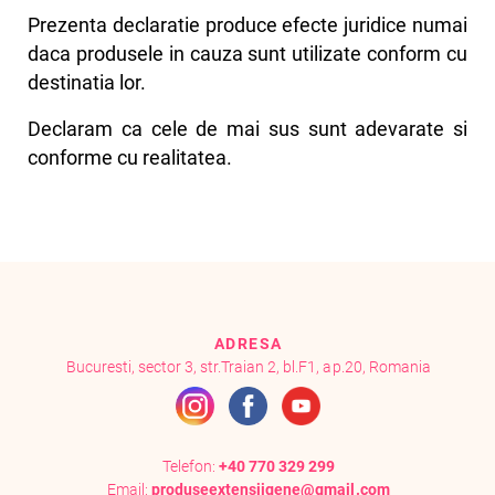
Prezenta declaratie produce efecte juridice numai
daca produsele in cauza sunt utilizate conform cu
destinatia lor.
Declaram ca cele de mai sus sunt adevarate si
conforme cu realitatea.
ADRESA
Bucuresti, sector 3, str.Traian 2, bl.F1, ap.20, Romania
Telefon:
+40 770 329 299
Email:
produseextensiigene@gmail.com