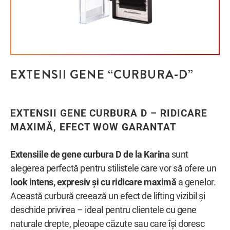
EXTENSII GENE “CURBURA-D”
EXTENSII GENE CURBURA D – RIDICARE
MAXIMĂ, EFECT WOW GARANTAT
Extensiile de gene curbura D de la Karina
sunt
alegerea perfectă pentru stilistele care vor să ofere un
look intens, expresiv și cu ridicare maximă
a genelor.
Această curbură creează un efect de lifting vizibil și
deschide privirea – ideal pentru clientele cu gene
naturale drepte, pleoape căzute sau care își doresc