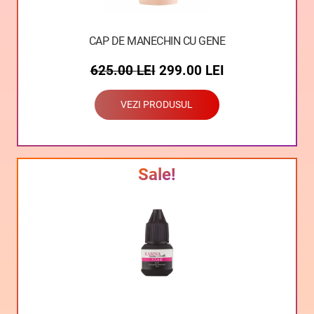
CAP DE MANECHIN CU GENE
625.00
LEI
299.00
LEI
VEZI PRODUSUL
Sale!