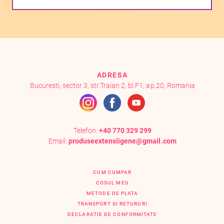
ADRESA
Bucuresti, sector 3, str.Traian 2, bl.F1, ap.20, Romania
Telefon:
+40 770 329 299
Email:
produseextensiigene@gmail.com
CUM CUMPAR
COSUL MEU
METODE DE PLATA
TRANSPORT SI RETURURI
DECLARATIE DE CONFORMITATE