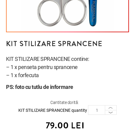
KIT STILIZARE SPRANCENE
KIT STILIZARE SPRANCENE contine:
– 1 x penseta pentru sprancene
– 1 x forfecuta
PS: foto cu tutlu de informare
Cantitate dorită:
KIT STILIZARE SPRANCENE quantity
79.00
LEI