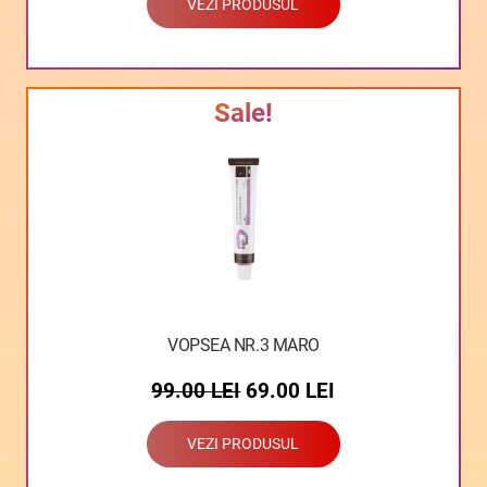
VEZI PRODUSUL
Sale!
VOPSEA NR.3 MARO
99.00
LEI
69.00
LEI
VEZI PRODUSUL