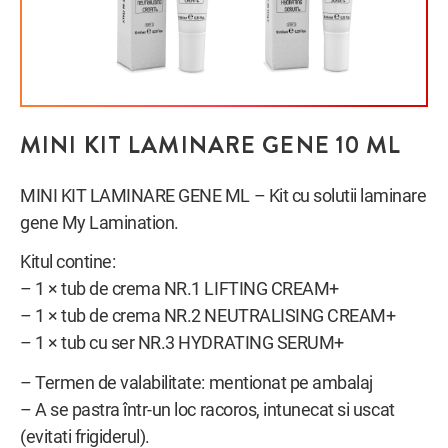
MINI KIT LAMINARE GENE 10 ML
MINI KIT LAMINARE GENE ML – Kit cu solutii laminare
gene My Lamination.
Kitul contine:
– 1 × tub de crema NR.1 LIFTING CREAM+
– 1 × tub de crema NR.2 NEUTRALISING CREAM+
– 1 × tub cu ser NR.3 HYDRATING SERUM+
– Termen de valabilitate: mentionat pe ambalaj
– A se pastra într-un loc racoros, intunecat si uscat
(evitati frigiderul).