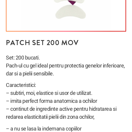
PATCH SET 200 MOV
Set: 200 bucati.
Pach-ul cu gel ideal pentru protectia genelor inferioare,
dar si a pielii sensibile.
Caracteristici:
– subtiri, moi, elastice si usor de utilizat.
– imita perfect forma anatomica a ochilor
– continut de ingredinte active pentru hidratarea si
redarea elasticitatii pielii din zona ochilor,
– a nu se lasa la indemana copiilor