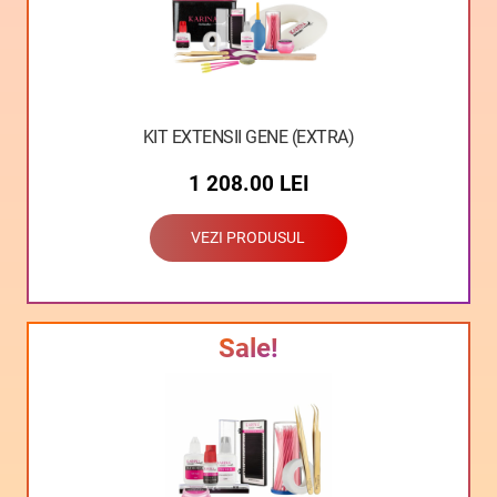
KIT EXTENSII GENE (EXTRA)
1 208.00
LEI
VEZI PRODUSUL
Sale!