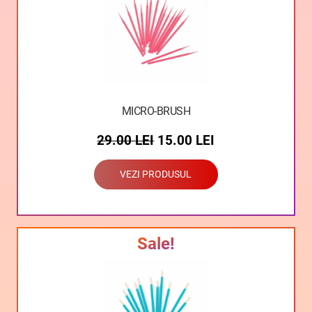
MICRO-BRUSH
29.00
LEI
15.00
LEI
VEZI PRODUSUL
Sale!