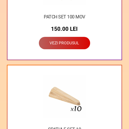
PATCH SET 100 MOV
150.00
LEI
VEZI PRODUSUL