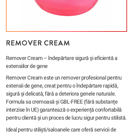
REMOVER CREAM
Remover Cream – îndepărtare sigură și eficientă a
extensiilor de gene
Remover Cream este un remover profesional pentru
extensii de gene, creat pentru o îndepărtare rapidă,
sigură și delicată, fără a deteriora genele naturale.
Formula sa cremoasă și GBL-FREE (fără substanțe
interzise în UE) garantează o experiență confortabilă
pentru clientă și un proces de lucru sigur pentru stilistă.
Ideal pentru stiliști/saloanele care oferă servicii de