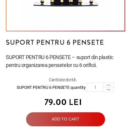
SUPORT PENTRU 6 PENSETE
SUPORT PENTRU 6 PENSETE – suport din plastic
pentru organizarea pensetelor cu 6 orificii.
Cantitate dorită:
SUPORT PENTRU 6 PENSETE quantity
79.00
LEI
ADD TO CART