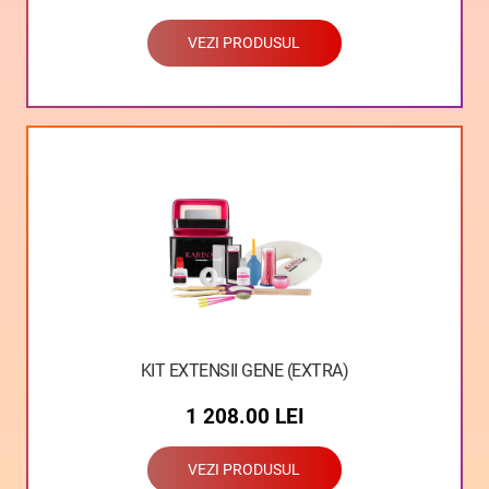
VEZI PRODUSUL
KIT EXTENSII GENE (EXTRA)
1 208.00
LEI
VEZI PRODUSUL