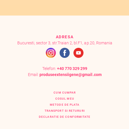
ADRESA
Bucuresti, sector 3, str.Traian 2, bl.F1, ap.20, Romania
Telefon:
+40 770 329 299
Email:
produseextensiigene@gmail.com
CUM CUMPAR
COSUL MEU
METODE DE PLATA
TRANSPORT SI RETURURI
DECLARATIE DE CONFORMITATE