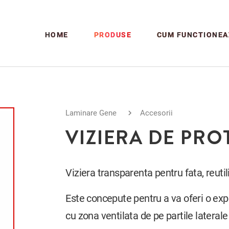
HOME
PRODUSE
CUM FUNCTIONEA
Laminare Gene
Accesorii
VIZIERA DE PRO
Viziera transparenta pentru fata, reuti
Este concepute pentru a va oferi o expe
cu zona ventilata de pe partile laterale 