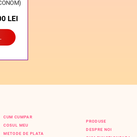
ECONOM)
00
LEI
L
CUM CUMPAR
PRODUSE
COSUL MEU
DESPRE NOI
METODE DE PLATA