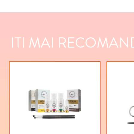
ITI MAI RECOMAND