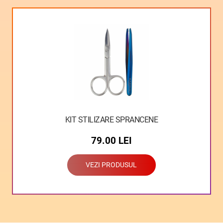
KIT STILIZARE SPRANCENE
79.00
LEI
VEZI PRODUSUL