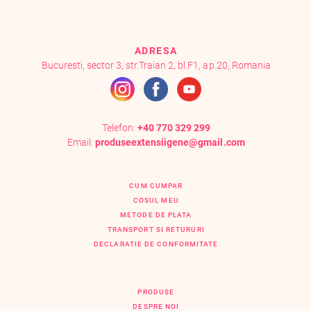
ADRESA
Bucuresti, sector 3, str.Traian 2, bl.F1, ap.20, Romania
Telefon:
+40 770 329 299
Email:
produseextensiigene@gmail.com
CUM CUMPAR
COSUL MEU
METODE DE PLATA
TRANSPORT SI RETURURI
DECLARATIE DE CONFORMITATE
PRODUSE
DESPRE NOI