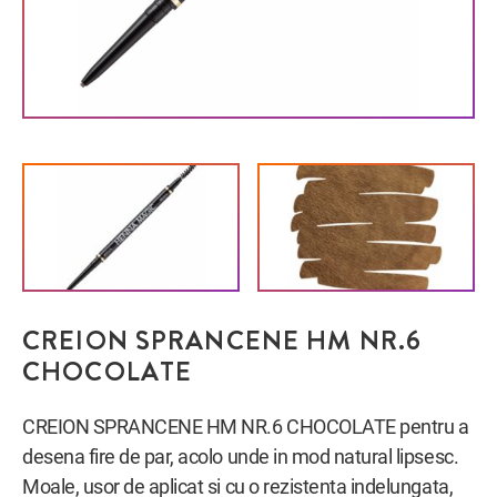
CREION SPRANCENE HM NR.6
CHOCOLATE
CREION SPRANCENE HM NR.6 CHOCOLATE pentru a
desena fire de par, acolo unde in mod natural lipsesc.
Moale, usor de aplicat si cu o rezistenta indelungata,